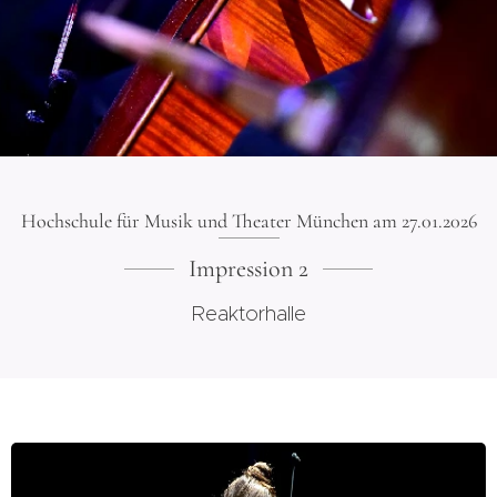
Hochschule für Musik und Theater München am 27.01.2026
Impression 2
Reaktorhalle