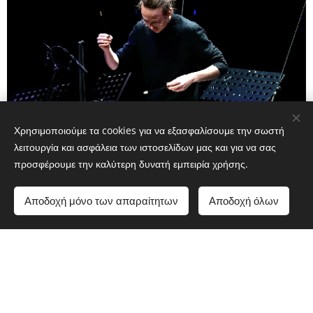
Χρησιμοποιούμε τα cookies για να εξασφαλίσουμε την σωστή
λειτουργία και ασφάλεια των ιστοσελίδων μας και για να σας
προσφέρουμε την καλύτερη δυνατή εμπειρία χρήσης.
Αποδοχή μόνο των απαραίτητων
Αποδοχή όλων
©2026Gregory Giakis•All rights reserved
Cookies
Sprachen
Ελληνικά
Deutsch