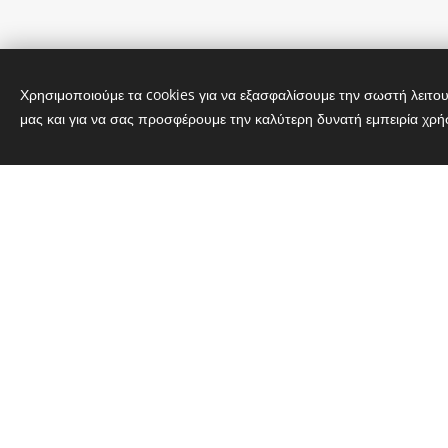
Χρησιμοποιούμε τα cookies για να εξασφαλίσουμε την σωστή λειτου
μας και για να σας προσφέρουμε την καλύτερη δυνατή εμπειρία χρή