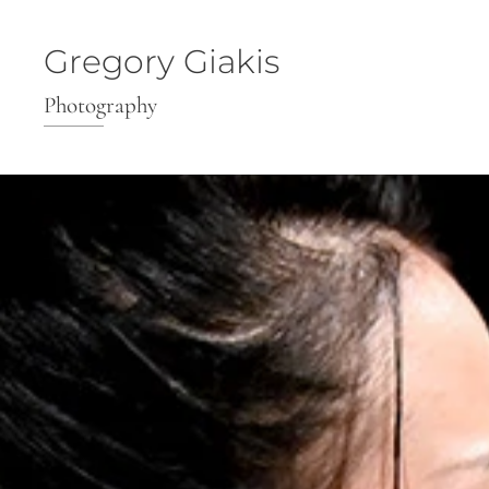
Gregory Giakis
Photography