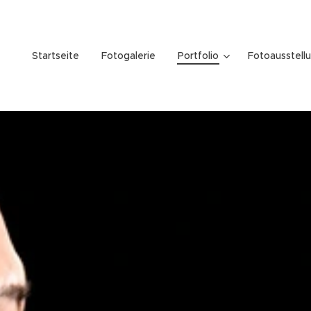
Startseite
Fotogalerie
Portfolio
Fotoausstell