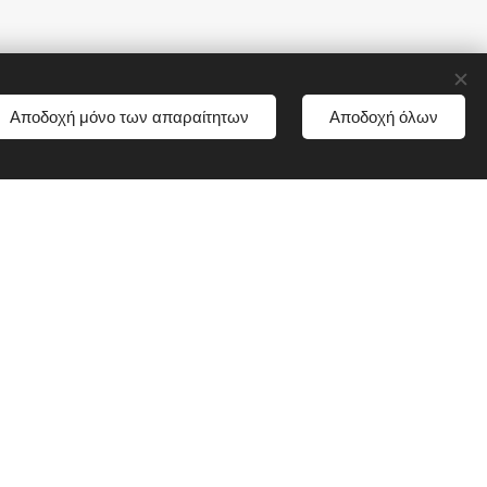
Αποδοχή μόνο των απαραίτητων
Αποδοχή όλων