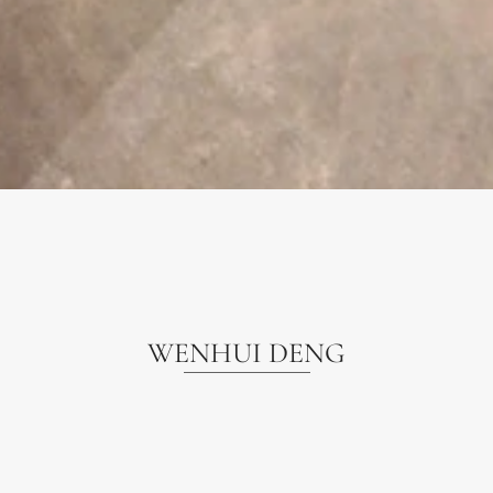
WENHUI DENG