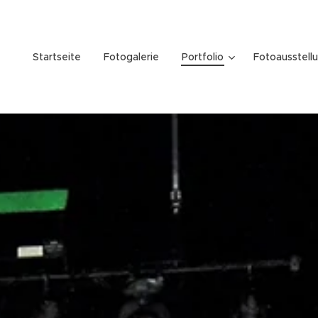
Startseite
Fotogalerie
Portfolio
Fotoausstell