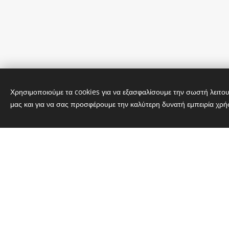
Χρησιμοποιούμε τα cookies για να εξασφαλίσουμε την σωστή λειτου
μας και για να σας προσφέρουμε την καλύτερη δυνατή εμπειρία χρή