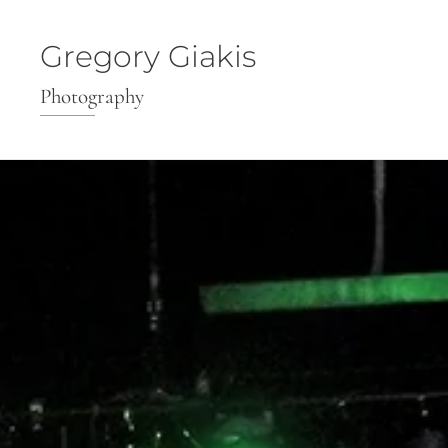
Gregory Giakis
Photography