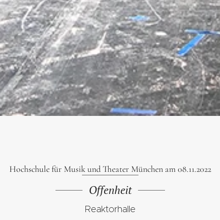
Hochschule für Musik und Theater München am 08.11.2022
Offenheit
Reaktorhalle