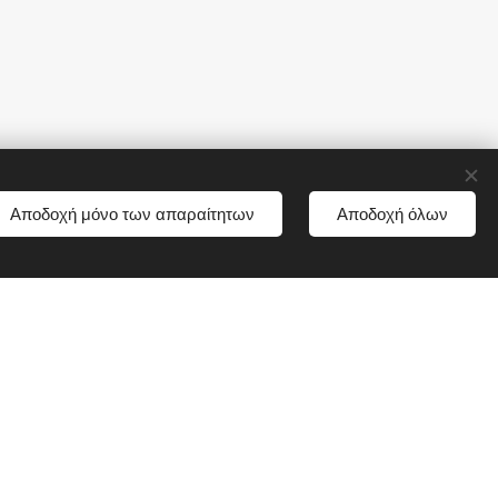
Αποδοχή μόνο των απαραίτητων
Αποδοχή όλων