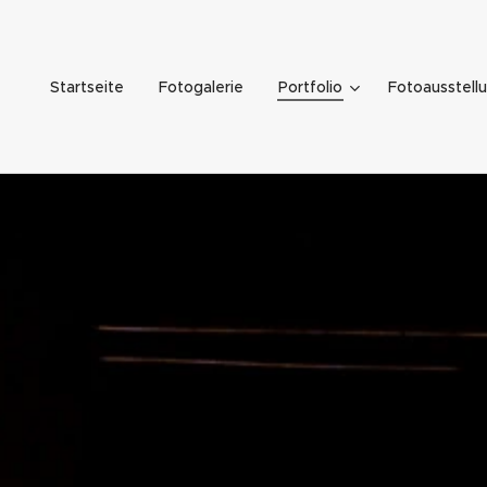
Startseite
Fotogalerie
Portfolio
Fotoausstell