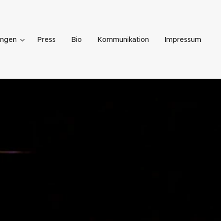
ungen
Press
Bio
Kommunikation
Impressum