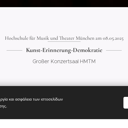
Hochschule für Musik und Theater München am 08.05.2025
Kunst-Erinnerung-Demokratie
Großer Konzertsaal HMTM
ργία και ασφάλεια των ιστοσελίδων
σης.