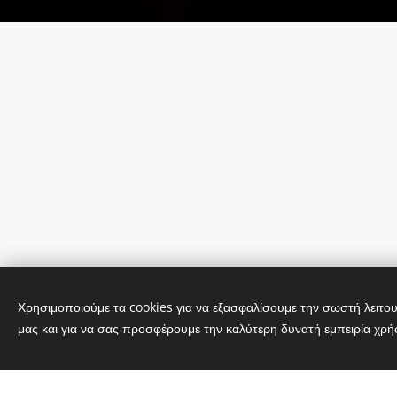
Χρησιμοποιούμε τα cookies για να εξασφαλίσουμε την σωστή λειτου
μας και για να σας προσφέρουμε την καλύτερη δυνατή εμπειρία χρή