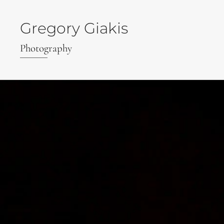
Gregory Giakis
Photography