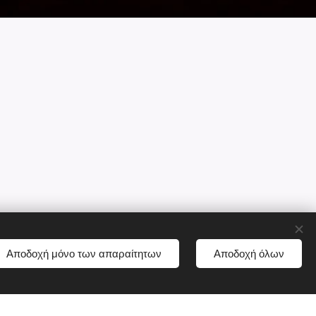
Αποδοχή μόνο των απαραίτητων
Αποδοχή όλων